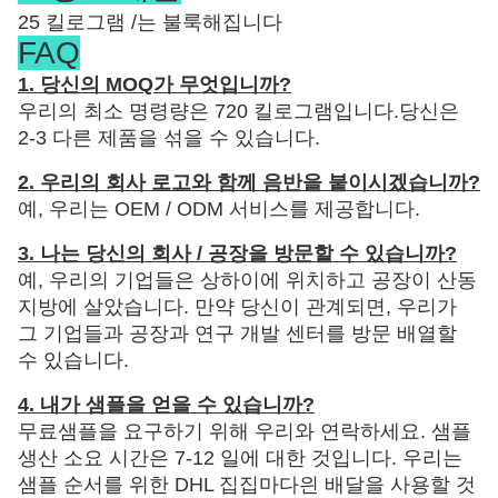
25 킬로그램 /는 불룩해집니다
FAQ
1. 당신의 MOQ가 무엇입니까?
우리의 최소 명령량은 720 킬로그램입니다.당신은
2-3 다른 제품을 섞을 수 있습니다.
2. 우리의 회사 로고와 함께 음반을 붙이시겠습니까?
예, 우리는 OEM / ODM 서비스를 제공합니다.
3. 나는 당신의 회사 / 공장을 방문할 수 있습니까?
예, 우리의 기업들은 상하이에 위치하고 공장이 산동
지방에 살았습니다. 만약 당신이 관계되면, 우리가
그 기업들과 공장과 연구 개발 센터를 방문 배열할
수 있습니다.
4. 내가 샘플을 얻을 수 있습니까?
무료샘플을 요구하기 위해 우리와 연락하세요. 샘플
생산 소요 시간은 7-12 일에 대한 것입니다. 우리는
샘플 순서를 위한 DHL 집집마다읜 배달을 사용할 것