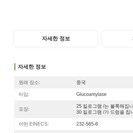
자세한 정보
자세한 정보
원래 장소:
중국
타입:
Glucoamylase
25 킬로그램 /는 불룩해집니
포장:
30 킬로그램 /가 드럼을 칩
어떤 EINECS:
232-565-6