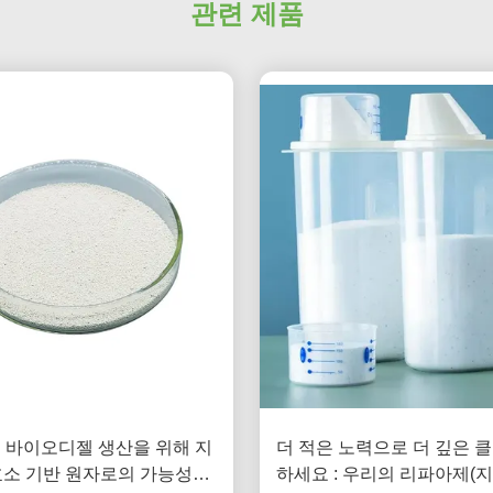
관련 제품
 바이오디젤 생산을 위해 지
더 적은 노력으로 더 깊은 
소 기반 원자로의 가능성을
하세요 : 우리의 리파아제(