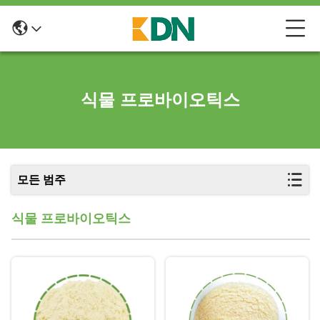
식물 프로바이오틱스
모든 범주
식물 프로바이오틱스