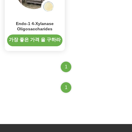
Endo-1 4-Xylanase
Oligosaccharides
가장 좋은 가격 을 구하라
1
1