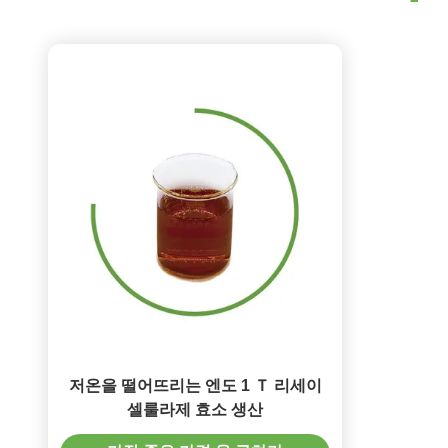
저온을 떨어뜨리는 엔도 1 Ｔ 리세이
셀룰라제 효소 생산