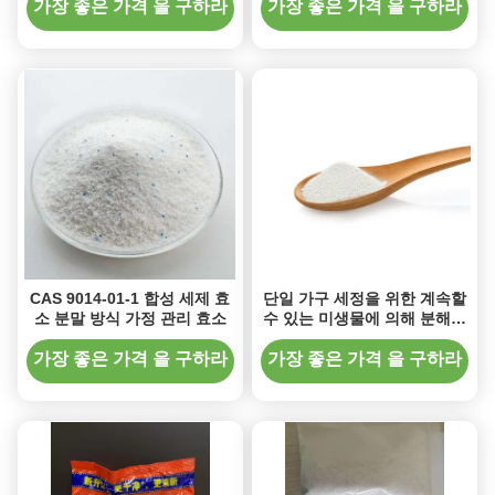
가장 좋은 가격 을 구하라
가장 좋은 가격 을 구하라
CAS 9014-01-1 합성 세제 효
단일 가구 세정을 위한 계속할
소 분말 방식 가정 관리 효소
수 있는 미생물에 의해 분해된
세정 효소
가장 좋은 가격 을 구하라
가장 좋은 가격 을 구하라