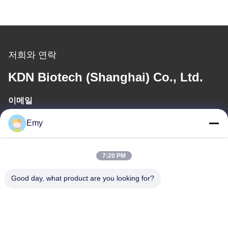
저희와 연락
KDN Biotech (Shanghai) Co., Ltd.
이메일
panxy@vlandgroup.com
Emy
일 시간
7:20 PM
9:00-17:30
Good day, what product are you looking for?
우리 주소
주소
6, SHENGRONG 도로, 푸동 지역이 SHANGHAI 어떤 88, P.R.C를