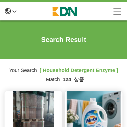
Search Result
Your Search
[ Household Detergent Enzyme ]
Match
124
상품