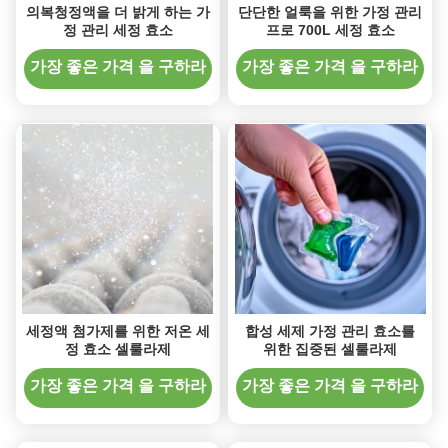
의복청정액을 더 밝게 하는 가
단단한 얼룩을 위한 가정 관리
정 관리 세정 효소
프로 700L 세정 효소
가장 좋은 가격 을 구하라
가장 좋은 가격 을 구하라
세정액 첨가제를 위한 저온 세
합성 세제 가정 관리 효소를
정 효소 셀룰라제
위한 집중된 셀룰라제
가장 좋은 가격 을 구하라
가장 좋은 가격 을 구하라