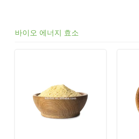
바이오 에너지 효소