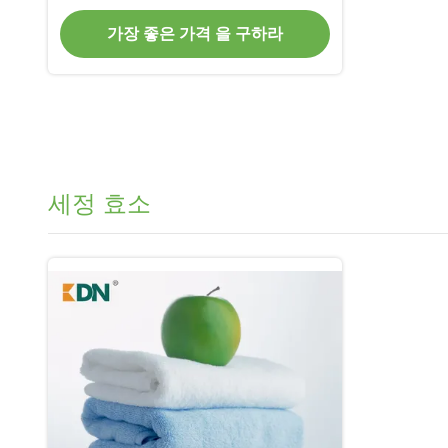
가장 좋은 가격 을 구하라
세정 효소