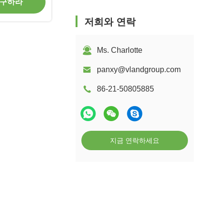
 구하라
저희와 연락
Ms. Charlotte
panxy@vlandgroup.com
86-21-50805885
지금 연락하세요