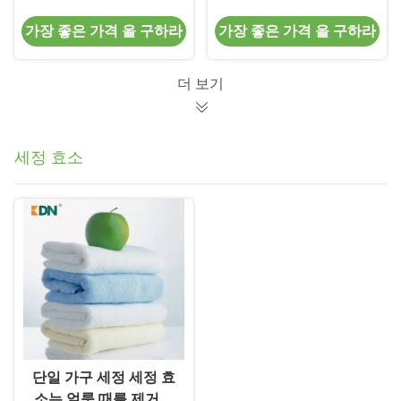
침에서 효소
사이징
가장 좋은 가격 을 구하라
가장 좋은 가격 을 구하라
더 보기
세정 효소
단일 가구 세정 세정 효
소는 얼룩 때를 제거합