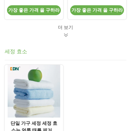
침에서 효소
사이징
가장 좋은 가격 을 구하라
가장 좋은 가격 을 구하라
더 보기
세정 효소
단일 가구 세정 세정 효
소는 얼룩 때를 제거합