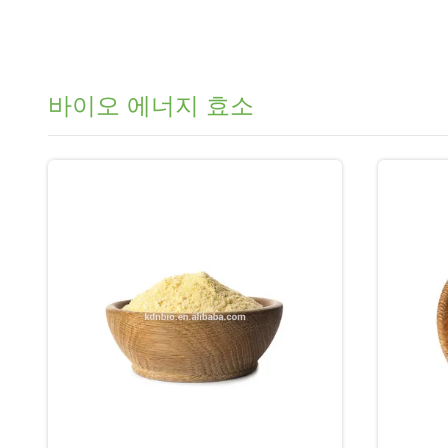
바이오 에너지 효소