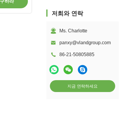
 구하라
저희와 연락
Ms. Charlotte
panxy@vlandgroup.com
86-21-50805885
지금 연락하세요