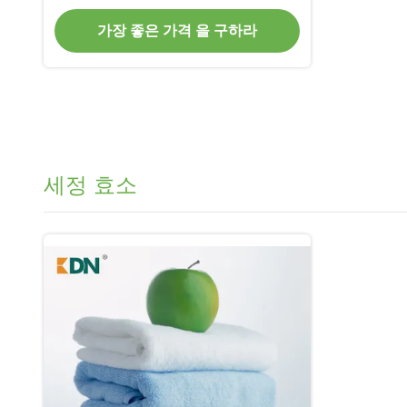
가장 좋은 가격 을 구하라
세정 효소