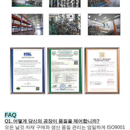
FAQ
Q1. 어떻게 당신의 공장이 품질을 제어합니까?
모든 날것 자재 구매와 생산 품질 관리는 엄밀하게 ISO9001