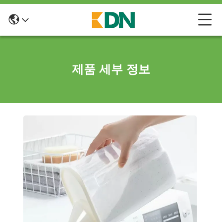
제품 세부 정보