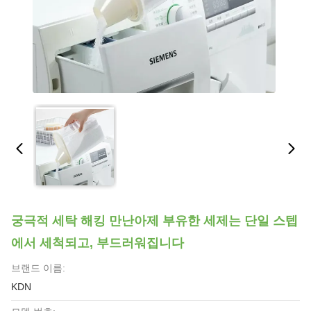
궁극적 세탁 해킹 만난아제 부유한 세제는 단일 스텝
에서 세척되고, 부드러워집니다
브랜드 이름:
KDN