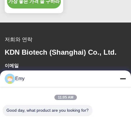
가장 좋은 가격 을 구하라
저희와 연락
KDN Biotech (Shanghai) Co., Ltd.
이메일
panxy@vlandgroup.com
Emy
일 시간
11:05 AM
9:00-17:30
Good day, what product are you looking for?
우리 주소
주소