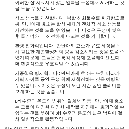
이러한 잘 지워지지 않는 얼룩을 구성에서 제거하는 것
을 도울 수 있습니다.
청소 성능을 개선합니다 : 복합 산화물수를 파괴함으로
써, 만난아제 효소는 합성 세제의 전체적 청소 성능을
개선하는 것을 도울 수 있습니다. 이것은 구성이 씻은
후 클리너와 더 신선하게 나오는 것을 의미합니다.
환경 친화적입니다 : 만난아제 효소가 유효 세정을 위
해 필요한 계면활성제의 양을 감소시키는 것을 도울 수
있기 때문에, 그들은 전통적 세정제 포뮬레이션 보다
더 환경적으로 우호적일 수 있습니다.
재증착을 방지합니다 : 만난아제 효소는 또한 나라가
세탁 사이클 동안 구성 위에 재침전하는 것을 예방할
수 있습니다. 이것은 구성이 오랜 시간 동안 클리너를
보게 하는 것을 돕습니다.
pH 수준과 온도의 범위에 걸쳐서 작품 : 만난아제 효소
는 그들이 다양한 다양한 세탁물 자연에서 효과적일 수
있다는 것을 뜻하며 pH 수준과 온도의 넓은 범위에 걸
쳐 일반적으로 활동적입니다.
전체적으로, 또한 생태 충격을 감소시키는 동안 청소 성능을