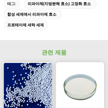
태그:
리파아제(지방분해 효소) 고정화 효소
합성 세제에서 리파아제 효소
프로테아제 세탁 세제
관련 제품