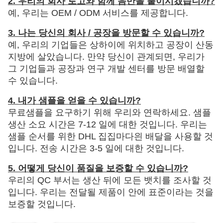
2. 우리의 회사 로고와 함께 음반을 붙이시겠습니까?
예, 우리는 OEM / ODM 서비스를 제공합니다.
3. 나는 당신의 회사 / 공장을 방문할 수 있습니까?
예, 우리의 기업들은 상하이에 위치하고 공장이 산동
지방에 살았습니다. 만약 당신이 관계되면, 우리가
그 기업들과 공장과 연구 개발 센터를 방문 배열할
수 있습니다.
4. 내가 샘플을 얻을 수 있습니까?
무료샘플을 요구하기 위해 우리와 연락하세요. 샘플
생산 소요 시간은 7-12 일에 대한 것입니다. 우리는
샘플 순서를 위한 DHL 집집마다읜 배달을 사용할 것
입니다. 전송 시간은 3-5 일에 대한 것입니다.
5. 어떻게 당신이 품질을 보증할 수 있습니까?
우리의 QC 부서는 생산 뒤에 모든 뱃치를 조사할 것
입니다. 우리는 전달될 제품이 안에 표준이라는 것을
보증할 것입니다.