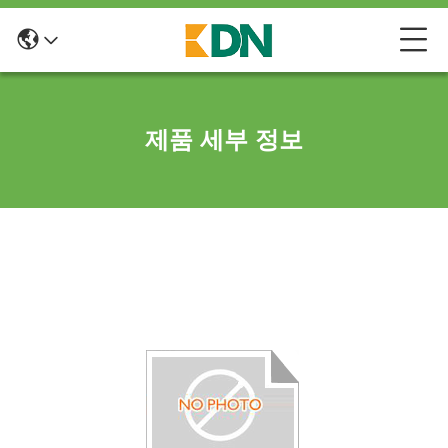
제품 세부 정보