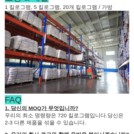
1 킬로그램, 5 킬로그램, 20개 킬로그램 / 가방
FAQ
1. 당신의 MOQ가 무엇입니까?
우리의 최소 명령량은 720 킬로그램입니다.당신은
2-3 다른 제품을 섞을 수 있습니다.