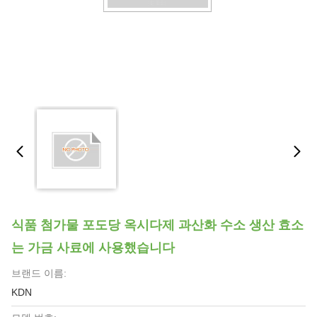
식품 첨가물 포도당 옥시다제 과산화 수소 생산 효소
는 가금 사료에 사용했습니다
브랜드 이름:
KDN