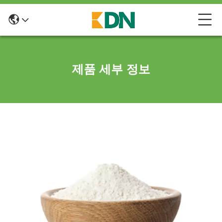
제품 세부 정보