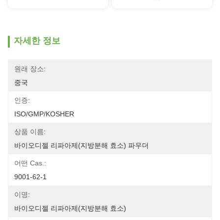
자세한 정보
원래 장소:
중국
인증:
ISO/GMP/KOSHER
상품 이름:
바이오디젤 리파아제(지방분해 효소) 파우더
어떤 Cas.:
9001-62-1
이명:
바이오디젤 리파아제(지방분해 효소)