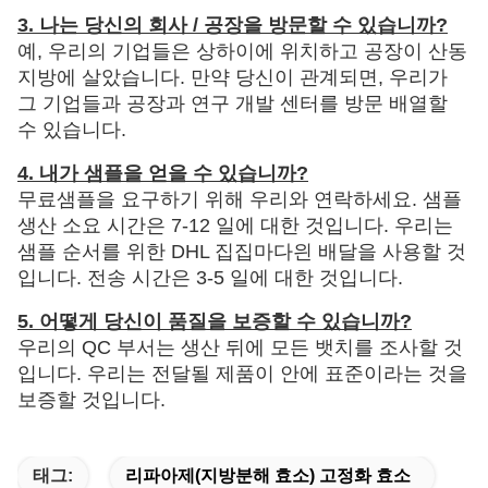
3. 나는 당신의 회사 / 공장을 방문할 수 있습니까?
예, 우리의 기업들은 상하이에 위치하고 공장이 산동
지방에 살았습니다. 만약 당신이 관계되면, 우리가
그 기업들과 공장과 연구 개발 센터를 방문 배열할
수 있습니다.
4. 내가 샘플을 얻을 수 있습니까?
무료샘플을 요구하기 위해 우리와 연락하세요. 샘플
생산 소요 시간은 7-12 일에 대한 것입니다. 우리는
샘플 순서를 위한 DHL 집집마다읜 배달을 사용할 것
입니다. 전송 시간은 3-5 일에 대한 것입니다.
5. 어떻게 당신이 품질을 보증할 수 있습니까?
우리의 QC 부서는 생산 뒤에 모든 뱃치를 조사할 것
입니다. 우리는 전달될 제품이 안에 표준이라는 것을
보증할 것입니다.
태그:
리파아제(지방분해 효소) 고정화 효소