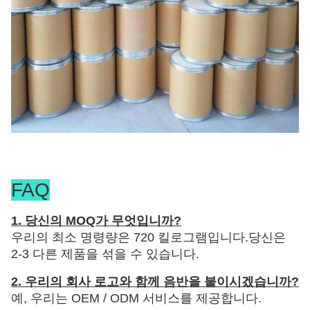
FAQ
1. 당신의 MOQ가 무엇입니까?
우리의 최소 명령량은 720 킬로그램입니다.당신은
2-3 다른 제품을 섞을 수 있습니다.
2. 우리의 회사 로고와 함께 음반을 붙이시겠습니까?
예, 우리는 OEM / ODM 서비스를 제공합니다.