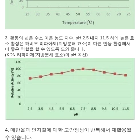
3. 활동의 넓은 수소 이온 농도 지수. pH 2.5 내지 11.5 하에 높은 효
소 활성은 하비오 리파아제(지방분해 효소)이 다른 반응 환경에서
더 좋은 역할을 할 수 있도록 도와 줍니다.
(KDN 리파아제(지방분해 효소)의 pH 곡선)
4. 메탄올과 인지질에 대한 고안정성이 반복해서 재활용될
수 있습니다.