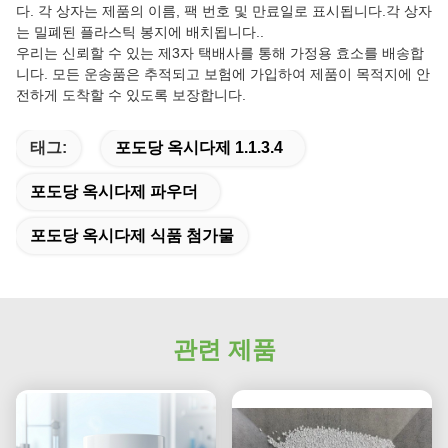
다. 각 상자는 제품의 이름, 팩 번호 및 만료일로 표시됩니다.각 상자
는 밀폐된 플라스틱 봉지에 배치됩니다..
우리는 신뢰할 수 있는 제3자 택배사를 통해 가정용 효소를 배송합
니다. 모든 운송품은 추적되고 보험에 가입하여 제품이 목적지에 안
전하게 도착할 수 있도록 보장합니다.
태그:
포도당 옥시다제 1.1.3.4
포도당 옥시다제 파우더
포도당 옥시다제 식품 첨가물
관련 제품