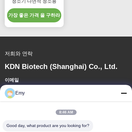
청소기 다면적 청소용
가장 좋은 가격 을 구하라
저희와 연락
KDN Biotech (Shanghai) Co., Ltd.
이메일
panxy@vlandgroup.com
Emy
일 시간
8:46 AM
9:00-17:30
Good day, what product are you looking for?
우리 주소