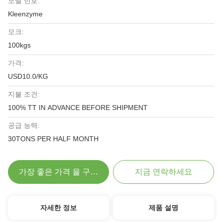
모델 번호:
Kleenzyme
모크:
100kgs
가격:
USD10.0/KG
지불 조건:
100% TT IN ADVANCE BEFORE SHIPMENT
공급 능력:
30TONS PER HALF MONTH
가장 좋은 가격 을 구하라
지금 연락하세요
자세한 정보
제품 설명