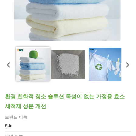
환경 친화적 청소 솔루션 독성이 없는 가정용 효소
세척제 성분 개선
브랜드 이름:
Kdn