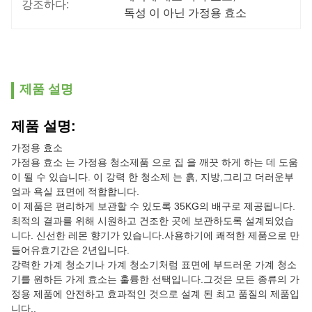
강조하다:
독성 이 아닌 가정용 효소
제품 설명
제품 설명:
가정용 효소
가정용 효소 는 가정용 청소제품 으로 집 을 깨끗 하게 하는 데 도움
이 될 수 있습니다. 이 강력 한 청소제 는 흙, 지방,그리고 더러운부
엌과 욕실 표면에 적합합니다.
이 제품은 편리하게 보관할 수 있도록 35KG의 배구로 제공됩니다.
최적의 결과를 위해 시원하고 건조한 곳에 보관하도록 설계되었습
니다. 신선한 레몬 향기가 있습니다.사용하기에 쾌적한 제품으로 만
들어유효기간은 2년입니다.
강력한 가계 청소기나 가계 청소기처럼 표면에 부드러운 가계 청소
기를 원하든 가계 효소는 훌륭한 선택입니다.그것은 모든 종류의 가
정용 제품에 안전하고 효과적인 것으로 설계 된 최고 품질의 제품입
니다..