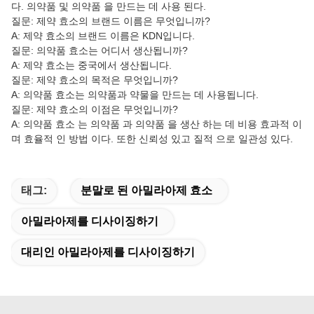
다. 의약품 및 의약품 을 만드는 데 사용 된다.
질문: 제약 효소의 브랜드 이름은 무엇입니까?
A: 제약 효소의 브랜드 이름은 KDN입니다.
질문: 의약품 효소는 어디서 생산됩니까?
A: 제약 효소는 중국에서 생산됩니다.
질문: 제약 효소의 목적은 무엇입니까?
A: 의약품 효소는 의약품과 약물을 만드는 데 사용됩니다.
질문: 제약 효소의 이점은 무엇입니까?
A: 의약품 효소 는 의약품 과 의약품 을 생산 하는 데 비용 효과적 이
며 효율적 인 방법 이다. 또한 신뢰성 있고 질적 으로 일관성 있다.
태그:
분말로 된 아밀라아제 효소
아밀라아제를 디사이징하기
대리인 아밀라아제를 디사이징하기