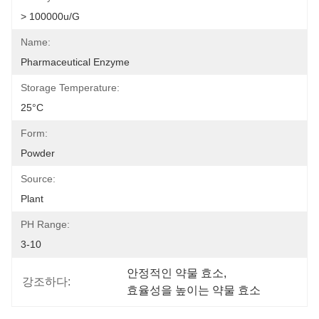
> 100000u/g
Name:
Pharmaceutical Enzyme
Storage Temperature:
25°C
Form:
Powder
Source:
Plant
PH Range:
3-10
안정적인 약물 효소
, 
강조하다:
효율성을 높이는 약물 효소