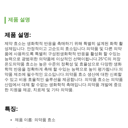
제품 설명
제품 설명:
제약 효소는 생화학적 반응을 촉매하기 위해 특별히 설계된 화학 활
성제입니다. 안정적이고 고순도의 효소입니다.의약품 및 다른 의약
품에 사용하도록 특별히 구성된생화학적 반응을 활성화 할 수있는
능력으로 광범위한 의약품에 이상적인 선택이됩니다.25°C의 저장
온도의약품 효소는 높은 수준의 정확성 및 효율성으로 다양한 생화
학적 반응을 정확하게 촉매 할 수있는 능력으로 높이 평가됩니다.의
약품 제조에 필수적인 요소입니다.의약품 효소 생산에 대한 신뢰할
수 있고 비용 효율적인 솔루션을 제공합니다. 의약품 효소는 의약품
산업에서 대체 할 수없는 생화학적 촉매입니다.의약품 개발에 중요
한 지원을 제공, 치료제 및 기타 의약품.
특징:
제품 이름: 의약품 효소