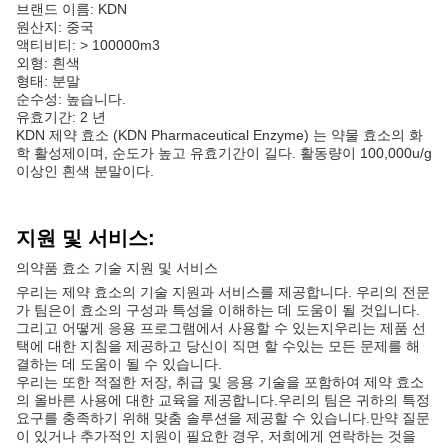
브랜드 이름: KDN
원산지: 중국
액티비티: > 100000m3
외형: 흰색
형태: 분말
순수성: 높습니다.
유효기간: 2 년
KDN 제약 효소 (KDN Pharmaceutical Enzyme) 는 약물 효소의 화
학 활성제이며, 순도가 높고 유효기간이 길다. 활동량이 100,000u/g
이상인 흰색 분말이다.
지원 및 서비스:
의약품 효소 기술 지원 및 서비스
우리는 제약 효소의 기술 지원과 서비스를 제공합니다. 우리의 전문
가 팀은이 효소의 구성과 특성을 이해하는 데 도움이 될 것입니다.
그리고 어떻게 응용 프로그램에서 사용할 수 있는지우리는 제품 선
택에 대한 지침을 제공하고 당신이 직면 할 수있는 모든 문제를 해
결하는 데 도움이 될 수 있습니다.
우리는 또한 적절한 저장, 취급 및 응용 기술을 포함하여 제약 효소
의 올바른 사용에 대한 교육을 제공합니다.우리의 팀은 귀하의 특정
요구를 충족하기 위해 맞춤 솔루션을 제공할 수 있습니다.만약 질문
이 있거나 추가적인 지원이 필요한 경우, 저희에게 연락하는 것을