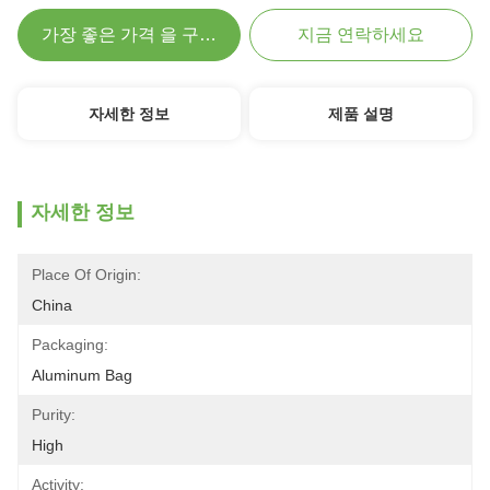
가장 좋은 가격 을 구하라
지금 연락하세요
자세한 정보
제품 설명
자세한 정보
Place Of Origin:
China
Packaging:
Aluminum Bag
Purity:
High
Activity: