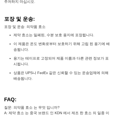
주저하지 마십시오.
포장 및 운송:
포장 및 운송: 의약품 효소
제약 효소는 밀폐된, 수분 보호 용지에 포장됩니다.
이 제품은 온도 변화로부터 보호하기 위해 고립 된 용기에 배
송됩니다.
용기는 테이프로 고정되어 제품 이름과 다른 관련 정보가 표
시됩니다.
상품은 UPS나 FedEx 같은 신뢰할 수 있는 운송업체에 의해
배송됩니다.
FAQ:
질문: 의약품 효소 는 무엇 입니까?
A: 제약 효소 는 중국 브랜드 인 KDN 에서 제조 한 효소 의 일종 이