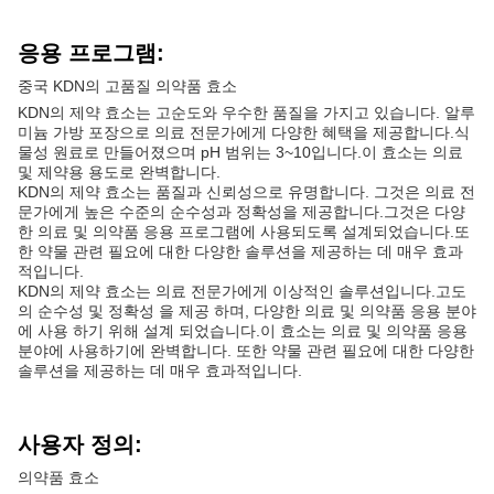
응용 프로그램:
중국 KDN의 고품질 의약품 효소
KDN의 제약 효소는 고순도와 우수한 품질을 가지고 있습니다. 알루
미늄 가방 포장으로 의료 전문가에게 다양한 혜택을 제공합니다.식
물성 원료로 만들어졌으며 pH 범위는 3~10입니다.이 효소는 의료
및 제약용 용도로 완벽합니다.
KDN의 제약 효소는 품질과 신뢰성으로 유명합니다. 그것은 의료 전
문가에게 높은 수준의 순수성과 정확성을 제공합니다.그것은 다양
한 의료 및 의약품 응용 프로그램에 사용되도록 설계되었습니다.또
한 약물 관련 필요에 대한 다양한 솔루션을 제공하는 데 매우 효과
적입니다.
KDN의 제약 효소는 의료 전문가에게 이상적인 솔루션입니다.고도
의 순수성 및 정확성 을 제공 하며, 다양한 의료 및 의약품 응용 분야
에 사용 하기 위해 설계 되었습니다.이 효소는 의료 및 의약품 응용
분야에 사용하기에 완벽합니다. 또한 약물 관련 필요에 대한 다양한
솔루션을 제공하는 데 매우 효과적입니다.
사용자 정의:
의약품 효소