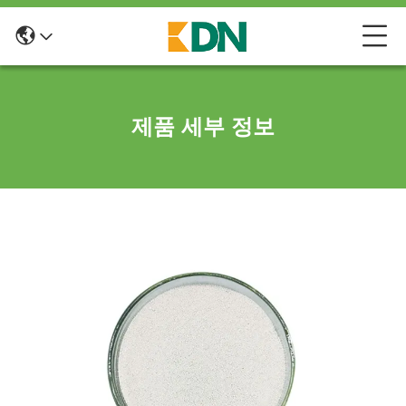
제품 세부 정보