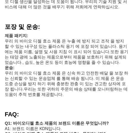
오 디젤 생산을 달성하는 데 도움이 됩니다. 우리의 기술 지원 및 서
비스에 대해 더 많은 것을 배우기 위해 저희에게 연락하십시오.
포장 및 운송:
제품 패키지:
우리 의 바이오 디젤 효소 제품 은 누출 에 방지 되고 조작 을 방지
할 수 있는 내구성 있는 플라스틱 용기 에 포장 되어 있습니다. 용기
에는 제품 이름, 설명 및 사용 지침 이 표시 되어 있습니다.또한 용기
는 태양 광에 노출되는 제품으로부터 제품을 보호하기 위해 설계되
었습니다., 습도, 높은 온도 등이 효능에 영향을 줄 수 있습니다.
운송:
우리 의 바이오 디젤 효소 제품 은 신속 하고 안전한 배달 을 보장 하
는 신뢰할 수 있는 운송업체 를 통해 배송 됩니다. 이 제품 은 운송
도중 손상을 방지 하기 위해 충분한 완충 이 있는 견고한 상자에 포
장 됩니다.우리는 또한 귀하의 주문의 배송 상태를 모니터링하는 데
도움이 추적 번호를 제공합니다.
FAQ:
Q1: 바이오디젤 효소 제품의 브랜드 이름은 무엇입니까?
A1: 브랜드 이름은 KDN입니다.