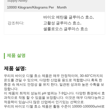
Supply Ability:
10000 Kilogram/Kilograms Per   Month
바이오 에탄올 글루마스 효소
, 
강조하다:
고활성 글루마스 효소
, 
셀룰로오스 글루마스 효소
제품 설명
제품 설명:
우리의 바이오 디젤 효소 제품은 매우 안정적이며, 30-60°C까지의
온도를 견딜 수 있으며, 다양한 산업용 용도로 적합합니다.혹독 한
환경 속 에서도 안정성 을 유지 한다, 일관된 성과와 높은 수확을 보
장합니다.
이 제품의 최적의 성능의 pH 범위는 7-9입니다. 다양한 환경에서 효
과적으로 작동 할 수 있음을 보장합니다. 이것은 매우 다재다능하고
적응력이 있습니다.많은 산업에서 인기있는 선택으로.
우리의 바이오 디젤 효소 제품은 활동 수준이 10000-100000u/ml로