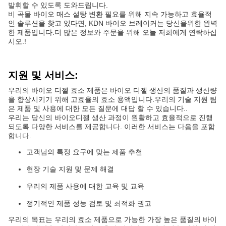
발휘할 수 있도록 도와드립니다.
비 곡물 바이오 매스 설탕 변환 필요를 위해 지속 가능하고 효율적
인 솔루션을 찾고 있다면, KDN 바이오 브레이커는 당신을위한 완벽
한 제품입니다.더 많은 정보와 주문을 위해 오늘 저희에게 연락하십
시오.!
지원 및 서비스:
우리의 바이오 디젤 효소 제품은 바이오 디젤 생산의 품질과 생산량
을 향상시키기 위해 고효율의 효소 용액입니다.우리의 기술 지원 팀
은 제품 및 사용에 대한 모든 질문에 대답 할 수 있습니다..
우리는 당신의 바이오디젤 생산 과정이 원활하고 효율적으로 진행
되도록 다양한 서비스를 제공합니다. 이러한 서비스는 다음을 포함
합니다.
고객님의 특정 요구에 맞는 제품 추천
현장 기술 지원 및 문제 해결
우리의 제품 사용에 대한 교육 및 교육
정기적인 제품 성능 검토 및 최적화 권고
우리의 목표는 우리의 효소 제품으로 가능한 가장 높은 품질의 바이