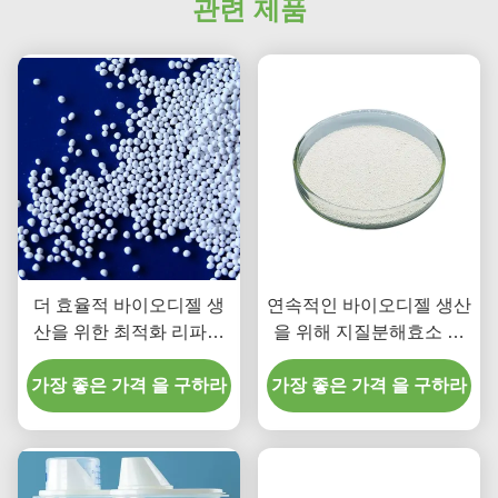
관련 제품
더 효율적 바이오디젤 생
연속적인 바이오디젤 생산
산을 위한 최적화 리파아
을 위해 지질분해효소 기
제(지방분해 효소)
반 원자로의 가능성을 조
가장 좋은 가격 을 구하라
가장 좋은 가격 을 구하라
사하기