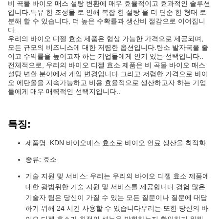
비 곡물 바이오 매스 설탕 변환에 매우 효율적이고 효과적인 솔루션
입니다.특유 한 조성물 로 인해 복잡 한 설탕 을 더 단순 한 형태 로
분해 할 수 있습니다, 더 높은 수확률과 생산비 절감으로 이어집니
다.
우리의 바이오 디젤 효소 제품은 협상 가능한 가격으로 제공되며,
모든 규모의 비즈니스에 대한 저렴한 옵션입니다.탄소 발자국을 줄
이고 수익률을 높이고자 하는 기업들에게 인기 있는 선택입니다..
전체적으로, 우리의 바이오 디젤 효소 제품은 비 곡물 바이오 매스
설탕 변환 분야에서 게임 변경입니다.그리고 저렴한 가격으로 바이
오 에탄올을 지속가능하고 비용 효율적으로 생산하고자 하는 기업
들에게 매우 매력적인 선택지입니다..
특징:
제품명: KDN 바이오매스 효소로 바이오 연료 생산을 최적화
종류: 효소
기술 지원 및 서비스: 우리는 우리의 바이오 디젤 효소 제품에
대한 광범위한 기술 지원 및 서비스를 제공합니다.경험 많은
기술자 팀은 당신이 가질 수 있는 모든 질문이나 질문에 대답
하기 위해 24 시간 사용할 수 있습니다우리는 또한 당신의 바