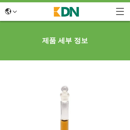
제품 세부 정보