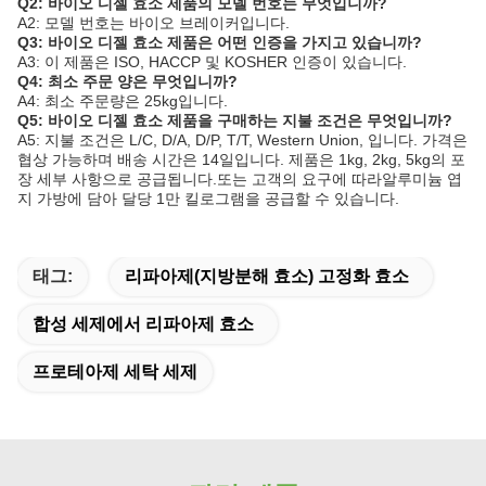
Q2: 바이오 디젤 효소 제품의 모델 번호는 무엇입니까?
A2: 모델 번호는 바이오 브레이커입니다.
Q3: 바이오 디젤 효소 제품은 어떤 인증을 가지고 있습니까?
A3: 이 제품은 ISO, HACCP 및 KOSHER 인증이 있습니다.
Q4: 최소 주문 양은 무엇입니까?
A4: 최소 주문량은 25kg입니다.
Q5: 바이오 디젤 효소 제품을 구매하는 지불 조건은 무엇입니까?
A5: 지불 조건은 L/C, D/A, D/P, T/T, Western Union, 입니다. 가격은
협상 가능하며 배송 시간은 14일입니다. 제품은 1kg, 2kg, 5kg의 포
장 세부 사항으로 공급됩니다.또는 고객의 요구에 따라알루미늄 엽
지 가방에 담아 달당 1만 킬로그램을 공급할 수 있습니다.
태그:
리파아제(지방분해 효소) 고정화 효소
합성 세제에서 리파아제 효소
프로테아제 세탁 세제