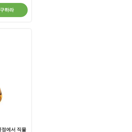
 구하라
공정에서 직물