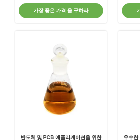
드러움을 향상
가장 좋은 가격 을 구하라
반도체 및 PCB 애플리케이션을 위한
우수한 