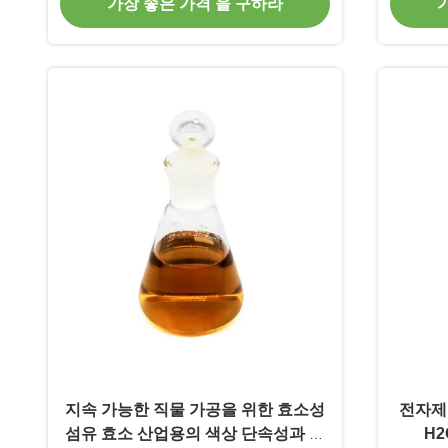
가장 좋은 가격 을 구하라
지속 가능한 직물 가공을 위한 효소성
전자제
섬유 효소 산업용의 색상 단속성과 부
H2