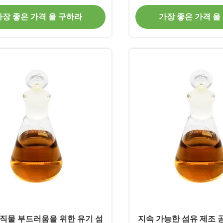
가장 좋은 가격 을 구하라
가장 좋은 가격 을
직물 부드러움을 위한 유기 섬
지속 가능한 섬유 제조 