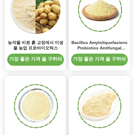
농작물 비료 흙 교정에서 미생
Bacillus Amyloliquefaciens
물 농업 프로바이오틱스
Probiotics Antifungal
Rhizospheric Bacteria
Plant Immunity
가장 좋은 가격 을 구하라
가장 좋은 가격 을 구하라