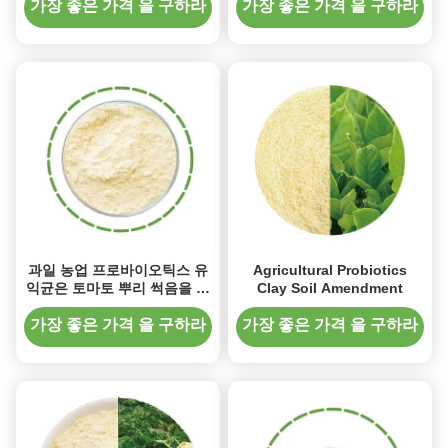
가장 좋은 가격 을 구하라
가장 좋은 가격 을 구하라
과일 농업 프로바이오틱스 유
Agricultural Probiotics
익균은 토마토 뿌리 썩음을 방
Clay Soil Amendment
지합니다
가장 좋은 가격 을 구하라
가장 좋은 가격 을 구하라