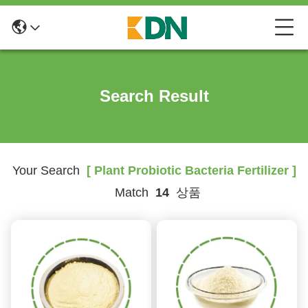
Search Result
Your Search
[ Plant Probiotic Bacteria Fertilizer ]
Match
14
상품