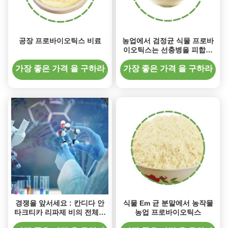
공장 프로바이오틱스 비료
농업에서 검정균 식물 프로바
이오틱스는 선충병을 피합니
다
가장 좋은 가격 을 구하라
가장 좋은 가격 을 구하라
경쟁을 앞서세요 : 칸디다 안
식물 Em 균 분말에서 농작물
타크티카 리파제 비의 전체적
농업 프로바이오틱스
인 잠재력을 이용하기