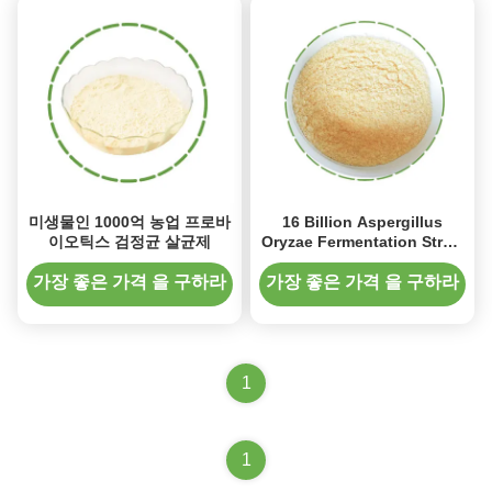
미생물인 1000억 농업 프로바
16 Billion Aspergillus
이오틱스 검정균 살균제
Oryzae Fermentation Straw
Microorganism Agent Farm
Waste
가장 좋은 가격 을 구하라
가장 좋은 가격 을 구하라
1
1