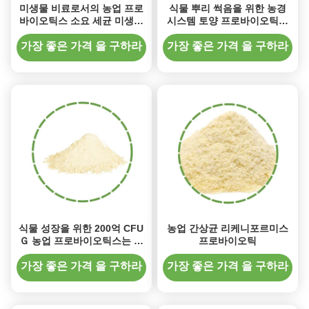
미생물 비료로서의 농업 프로
식물 뿌리 썩음을 위한 농경
바이오틱스 소요 세균 미생물
시스템 토양 프로바이오틱스
접종원
는 세균을 회피합니다
가장 좋은 가격 을 구하라
가장 좋은 가격 을 구하라
식물 성장을 위한 200억 CFU
농업 간상균 리케니포르미스
Ｇ 농업 프로바이오틱스는 작
프로바이오틱
물 생산량을 향상시킵니다
가장 좋은 가격 을 구하라
가장 좋은 가격 을 구하라