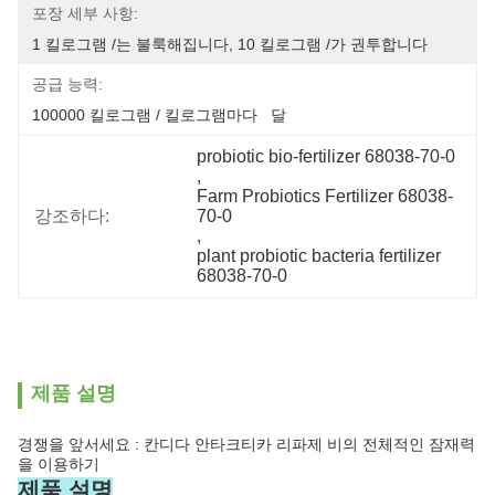
포장 세부 사항:
1 킬로그램 /는 불룩해집니다, 10 킬로그램 /가 권투합니다
공급 능력:
100000 킬로그램 / 킬로그램마다   달
probiotic bio-fertilizer 68038-70-0
, 
Farm Probiotics Fertilizer 68038-
강조하다:
70-0
, 
plant probiotic bacteria fertilizer 
68038-70-0
제품 설명
경쟁을 앞서세요 : 칸디다 안타크티카 리파제 비의 전체적인 잠재력
을 이용하기
제품 설명