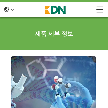
제품 세부 정보