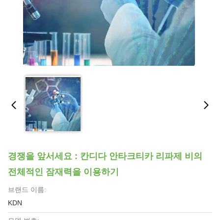
경쟁을 앞서세요 : 칸디다 안타크티카 리파제 비의
전체적인 잠재력을 이용하기
브랜드 이름:
KDN