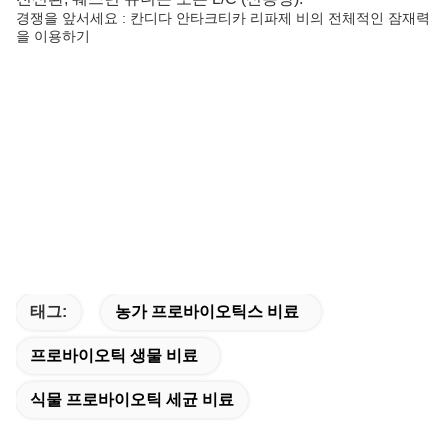
경쟁을 앞서세요 : 칸디다 안타크티카 리파제 비의 전체적인 잠재력
을 이용하기
태그:
농가 프로바이오틱스 비료
프로바이오틱 생물 비료
식물 프로바이오틱 세균 비료