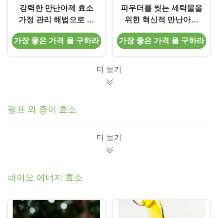
강력한 만난아제 효소
파우더를 씻는 세탁물을
가정 관리 해법으로 푸
위한 혁신적 만난아제
드 냄새를 제거하세요
효소 공학 기법
가장 좋은 가격 을 구하라
가장 좋은 가격 을 구하라
더 보기
펄프 와 종이 효소
더 보기
바이오 에너지 효소