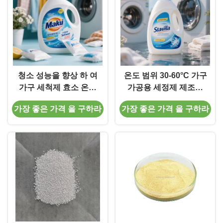
청소 성능을 향상 하 여
온도 범위 30-60°C 가구
가구 세척제 효소 온도
가공용 세정제 제조용
범위 30-60°C 무료 샘플
가공용 가공용 세정제
가장 좋은 가격 을 구하라
가장 좋은 가격 을 구하라