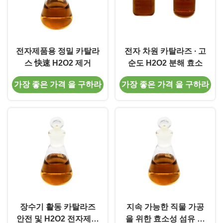
전자제품용 정밀 카탈라
전자 차원 카탈라즈 ∙ 고
스 快速 H2O2 제거
순도 H2O2 분해 효소
가장 좋은 가격 을 구하라
가장 좋은 가격 을 구하라
장수기 활동 카탈라즈
지속 가능한 직물 가공
안전 및 H2O2 전자제품
을 위한 효소성 섬유 효