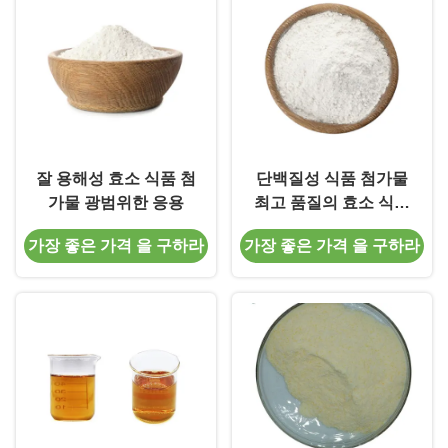
잘 용해성 효소 식품 첨
단백질성 식품 첨가물
가물 광범위한 응용
최고 품질의 효소 식품
첨가물
가장 좋은 가격 을 구하라
가장 좋은 가격 을 구하라