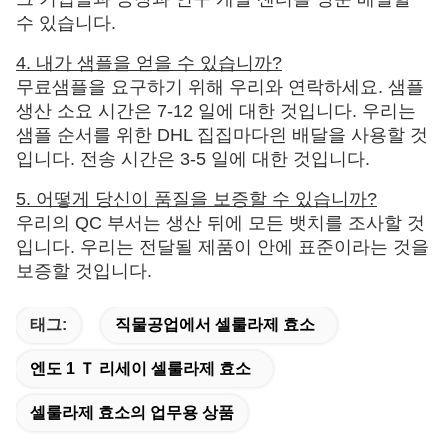
수 있습니다.
4. 내가 샘플을 얻을 수 있습니까?
무료샘플을 요구하기 위해 우리와 연락하세요. 샘플
생산 소요 시간은 7-12 일에 대한 것입니다. 우리는
샘플 순서를 위한 DHL 집집마다읜 배달을 사용할 것
입니다. 전송 시간은 3-5 일에 대한 것입니다.
5. 어떻게 당신이 품질을 보증할 수 있습니까?
우리의 QC 부서는 생산 뒤에 모든 뱃치를 조사할 것
입니다. 우리는 전달될 제품이 안에 표준이라는 것을
보증할 것입니다.
태그:
직물공업에서 셀룰라제 효소
엔도 1 Ｔ 리세이 셀룰라제 효소
셀룰라제 효소의 업무용 상품