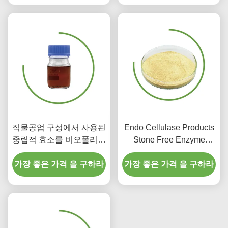
직물공업 구성에서 사용된
Endo Cellulase Products
중립적 효소를 비오폴리싱
Stone Free Enzyme
화학을 염색시킵니다
Wash For Jeans
가장 좋은 가격 을 구하라
가장 좋은 가격 을 구하라
Household Hospital