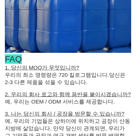
FAQ
1. 당신의 MOQ가 무엇입니까?
우리의 최소 명령량은 720 킬로그램입니다.당신은
2-3 다른 제품을 섞을 수 있습니다.
2. 우리의 회사 로고와 함께 음반을 붙이시겠습니까?
예, 우리는 OEM / ODM 서비스를 제공합니다.
3. 나는 당신의 회사 / 공장을 방문할 수 있습니까?
예, 우리의 기업들은 상하이에 위치하고 공장이 산동
지방에 살았습니다. 만약 당신이 관계되면, 우리가
그 기업들과 공장과 연구 개발 센터를 방문 배열할