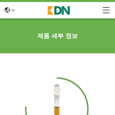
제품 세부 정보