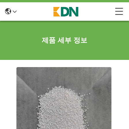
제품 세부 정보