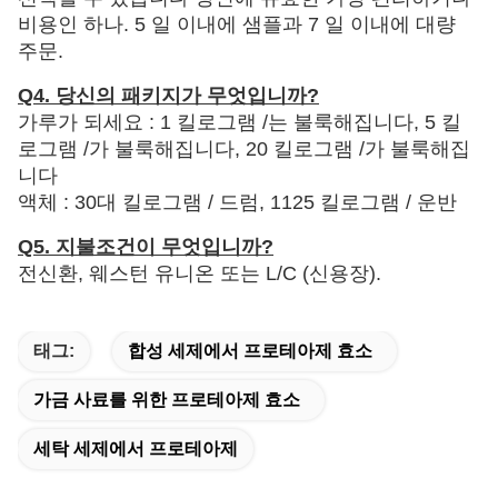
비용인 하나. 5 일 이내에 샘플과 7 일 이내에 대량
주문.
Q4. 당신의 패키지가 무엇입니까?
가루가 되세요 : 1 킬로그램 /는 불룩해집니다, 5 킬
로그램 /가 불룩해집니다, 20 킬로그램 /가 불룩해집
니다
액체 : 30대 킬로그램 / 드럼, 1125 킬로그램 / 운반
Q5. 지불조건이 무엇입니까?
전신환, 웨스턴 유니온 또는 L/C (신용장).
태그:
합성 세제에서 프로테아제 효소
가금 사료를 위한 프로테아제 효소
세탁 세제에서 프로테아제