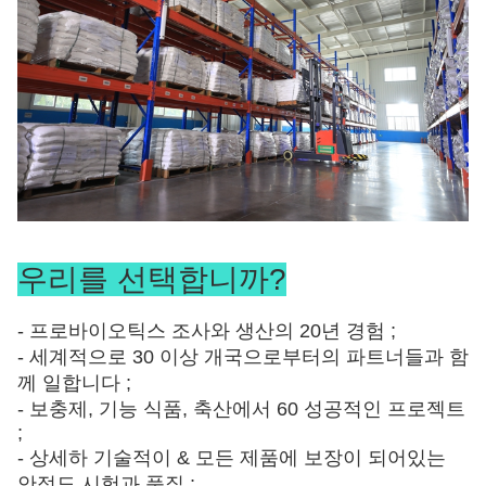
우리를 선택합니까?
- 프로바이오틱스 조사와 생산의 20년 경험 ;
- 세계적으로 30 이상 개국으로부터의 파트너들과 함
께 일합니다 ;
- 보충제, 기능 식품, 축산에서 60 성공적인 프로젝트
;
- 상세하 기술적이 & 모든 제품에 보장이 되어있는
안정도 시험과 품질 ;