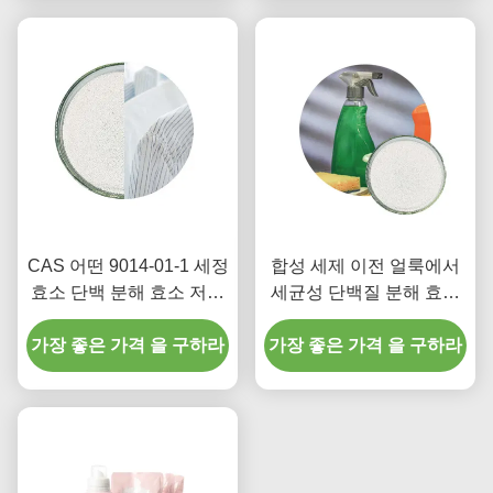
CAS 어떤 9014-01-1 세정
합성 세제 이전 얼룩에서
효소 단백 분해 효소 저하
세균성 단백질 분해 효소
100000 내지 1000000u
효소는 단백질을 가수분해
가장 좋은 가격 을 구하라
Ｇ
가장 좋은 가격 을 구하라
합니다