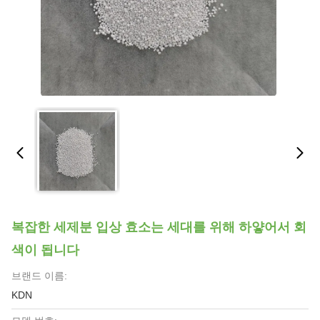
복잡한 세제분 입상 효소는 세대를 위해 하얗어서 회
색이 됩니다
브랜드 이름:
KDN