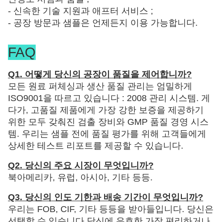
- 신속한 기술 지원과 애프터 서비스 ;
- 공장 방문과 샘플은 언제든지 이용 가능합니다.
FAQ
Q1. 어떻게 당신의 공장이 품질을 제어합니까?
모든 원료 퍼체싱과 생산 품질 관리는 엄밀하게
ISO9001을 따르고 있습니다 : 2008 관리 시스템. 게
다가, 고품질 제품에게 가장 강한 보증을 제공하기
위한 모두 갖춰진 검출 장비와 GMP 품질 경영 시스
템. 우리는 샘플 전에 품질 평가를 위해 고객들에게
상세한 테스트 리포트를 제공할 수 있습니다.
Q2. 당신의 주요 시장이 무엇입니까?
북아메리카, 유럽, 아시아, 기타 등등.
Q3. 당신의 인도 기한과 배송 기간이 무엇입니까?
우리는 FOB, CIF, 기타 등등을 받아들입니다. 당신은
선택할 수 있습니다 당신에 유효한 가장 편리하거나