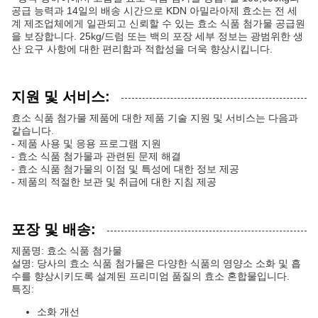
공급 능력과 14일의 배송 시간으로 KDN 아밀라아제 효소는 전 세
계 제조업체에게 일관되고 신뢰할 수 있는 효소 식품 첨가물 공급원
을 보장합니다. 25kg/드럼 또는 백의 포장 세부 정보는 광범위한 생
산 요구 사항에 대한 편리함과 적합성을 더욱 향상시킵니다.
지원 및 서비스:
효소 식품 첨가물 제품에 대한 제품 기술 지원 및 서비스는 다음과
같습니다.
- 제품 사용 및 응용 프로그램 지원
- 효소 식품 첨가물과 관련된 문제 해결
- 효소 식품 첨가물의 이점 및 특성에 대한 정보 제공
- 제품의 적절한 보관 및 취급에 대한 지침 제공
포장 및 배송:
제품명: 효소 식품 첨가물
설명: 당사의 효소 식품 첨가물은 다양한 식품의 영양소 소화 및 흡
수를 향상시키도록 설계된 프리미엄 품질의 효소 혼합물입니다.
특징:
소화 개선