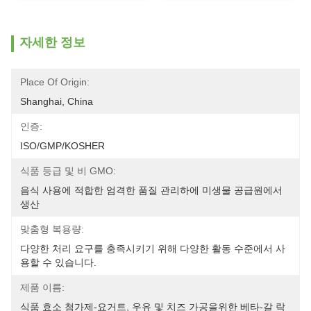
자세한 정보
Place Of Origin:
Shanghai, China
인증:
ISO/GMP/KOSHER
식품 등급 및 비 GMO:
음식 사용에 적합한 엄격한 품질 관리하에 미생물 공급원에서 
생산
맞춤형 복용량:
다양한 처리 요구를 충족시키기 위해 다양한 활동 수준에서 사
용할 수 있습니다.
제품 이름:
식품 효소 첨가제-요거트, 우유 및 치즈 가공을위한 베타-갈 락