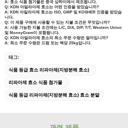
A: 효소 식품 첨가물은 중국 상하이에서 제조됩니다.
Q: KDN 아밀라아제 효소는 어떤 인증을 받았습니까?
A: KDN 아밀라아제 효소는 ISO, GMP 및 KOSHER 인증을 받았습
니다.
Q: 이 제품 구매에 사용할 수 있는 지불 조건은 무엇입니까?
A: 사용 가능한 지불 조건에는 L/C, D/A, D/P, T/T, Western Union
및 MoneyGram이 포함됩니다.
Q: KDN 아밀라아제 효소의 최소 주문 수량은 얼마입니까?
A: 최소 주문 수량은 드럼 또는 백당 25kg입니다.
태그:
식품 등급 효소 리파아제(지방분해 효소)
리파아제 효소 식품 첨가물
식품 등급 리파아제(지방분해 효소) 효소 분말
관련 제품