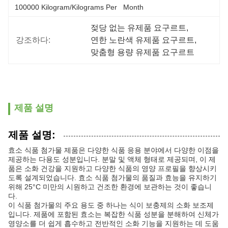
100000 Kilogram/Kilograms Per   Month
젖당 없는 유제품 요구르트
, 
강조하다:
연한 노란색 유제품 요구르트
, 
맞춤형 용량 유제품 요구르트
제품 설명
제품 설명:
효소 식품 첨가물 제품은 다양한 식품 응용 분야에서 다양한 이점을
제공하는 다용도 성분입니다. 분말 및 액체 형태로 제공되며, 이 제
품은 소화 건강을 지원하고 다양한 식품의 영양 프로필을 향상시키
도록 설계되었습니다. 효소 식품 첨가물의 품질과 효능을 유지하기
위해 25°C 미만의 시원하고 건조한 환경에 보관하는 것이 좋습니
다.
이 식품 첨가물의 주요 용도 중 하나는 식이 보충제의 소화 보조제
입니다. 제품에 포함된 효소는 복잡한 식품 성분을 분해하여 신체가
영양소를 더 쉽게 흡수하고 전반적인 소화 기능을 지원하는 데 도움