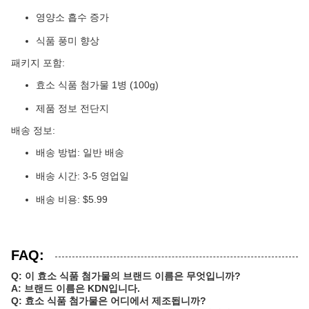
영양소 흡수 증가
식품 풍미 향상
패키지 포함:
효소 식품 첨가물 1병 (100g)
제품 정보 전단지
배송 정보:
배송 방법: 일반 배송
배송 시간: 3-5 영업일
배송 비용: $5.99
FAQ:
Q: 이 효소 식품 첨가물의 브랜드 이름은 무엇입니까?
A: 브랜드 이름은 KDN입니다.
Q: 효소 식품 첨가물은 어디에서 제조됩니까?