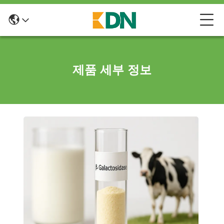
제품 세부 정보