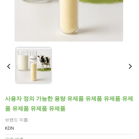
사용자 정의 가능한 용량 유제품 유제품 유제품 유제
품 유제품 유제품 유제품
브랜드 이름:
KDN