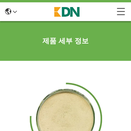
제품 세부 정보