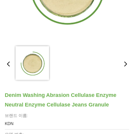
Denim Washing Abrasion Cellulase Enzyme
Neutral Enzyme Cellulase Jeans Granule
브랜드 이름:
KDN