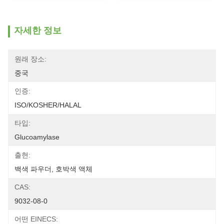
자세한 정보
원래 장소:
중국
인증:
ISO/KOSHER/HALAL
타입:
Glucoamylase
출현:
백색 파우더, 호박색 액체
CAS:
9032-08-0
어떤 EINECS: