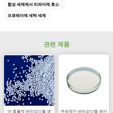
합성 세제에서 리파아제 효소
프로테아제 세탁 세제
관련 제품
더 효율적 바이오디젤 생
연속적인 바이오디젤 생산