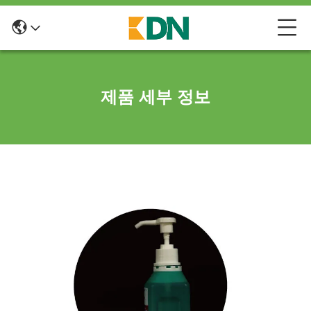
제품 세부 정보