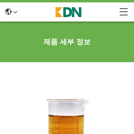
제품 세부 정보