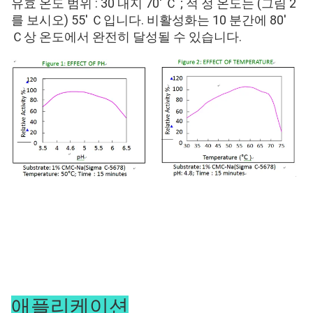
유효 온도 범위 : 30 내지 70' Ｃ ; 적 정 온도는 (그림 2
를 보시오) 55' Ｃ입니다. 비활성화는 10 분간에 80'
Ｃ상 온도에서 완전히 달성될 수 있습니다.
애플리케이션