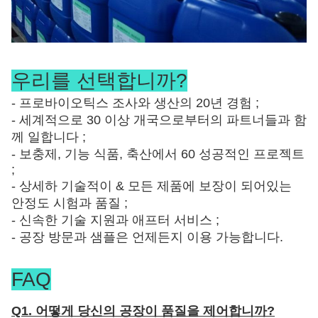
우리를 선택합니까?
- 프로바이오틱스 조사와 생산의 20년 경험 ;
- 세계적으로 30 이상 개국으로부터의 파트너들과 함
께 일합니다 ;
- 보충제, 기능 식품, 축산에서 60 성공적인 프로젝트
;
- 상세하 기술적이 & 모든 제품에 보장이 되어있는
안정도 시험과 품질 ;
- 신속한 기술 지원과 애프터 서비스 ;
- 공장 방문과 샘플은 언제든지 이용 가능합니다.
FAQ
Q1. 어떻게 당신의 공장이 품질을 제어합니까?