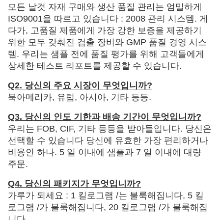
모든 날것 자재 구매와 생산 품질 관리는 엄밀하게
ISO9001을 따르고 있습니다 : 2008 관리 시스템. 게
다가, 고품질 제품에게 가장 강한 보증을 제공하기
위한 모두 갖춰진 검출 장비와 GMP 품질 경영 시스
템. 우리는 샘플 전에 품질 평가를 위해 고객들에게
상세한 테스트 리포트를 제공할 수 있습니다.
Q2. 당신의 주요 시장이 무엇입니까?
북아메리카, 유럽, 아시아, 기타 등등.
Q3. 당신의 인도 기한과 배송 기간이 무엇입니까?
우리는 FOB, CIF, 기타 등등을 받아들입니다. 당신은
선택할 수 있습니다 당신에 유효한 가장 편리하거나
비용인 하나. 5 일 이내에 샘플과 7 일 이내에 대량
주문.
Q4. 당신의 패키지가 무엇입니까?
가루가 되세요 : 1 킬로그램 /는 불룩해집니다, 5 킬
로그램 /가 불룩해집니다, 20 킬로그램 /가 불룩해집
니다