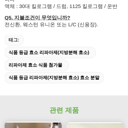
액체 : 30대 킬로그램 / 드럼, 1125 킬로그램 / 운반
Q5. 지불조건이 무엇입니까?
전신환, 웨스턴 유니온 또는 L/C (신용장).
태그:
식품 등급 효소 리파아제(지방분해 효소)
리파아제 효소 식품 첨가물
식품 등급 리파아제(지방분해 효소) 효소 분말
관련 제품